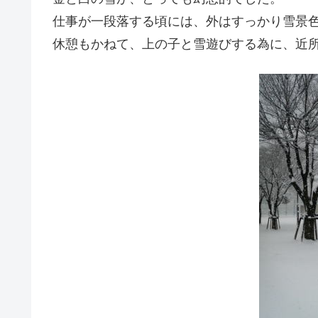
仕事が一段落する頃には、外はすっかり雪景
休憩もかねて、上の子と雪遊びする為に、近