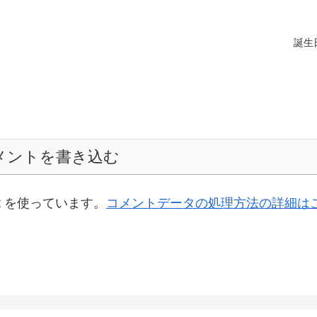
誕生
メントを書き込む
t を使っています。
コメントデータの処理方法の詳細は