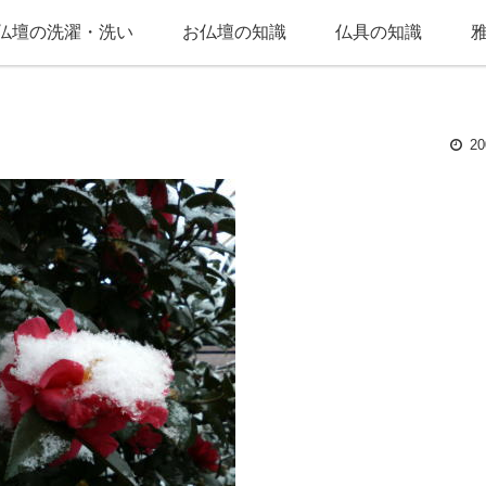
仏壇の洗濯・洗い
お仏壇の知識
仏具の知識
20