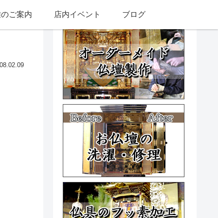
雅のご案内
店内イベント
ブログ
08.02.09