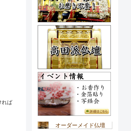
ければ
オーダーメイド仏壇