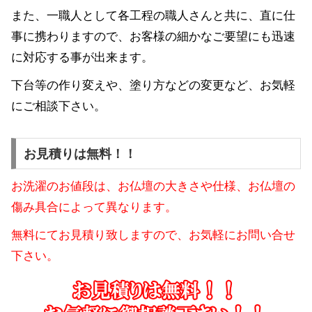
また、一職人として各工程の職人さんと共に、直に仕
事に携わりますので、お客様の細かなご要望にも迅速
に対応する事が出来ます。
下台等の作り変えや、塗り方などの変更など、お気軽
にご相談下さい。
お見積りは無料！！
お洗濯のお値段は、お仏壇の大きさや仕様、お仏壇の
傷み具合によって異なります。
無料にてお見積り致しますので、お気軽にお問い合せ
下さい。