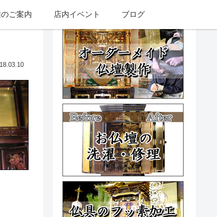
雅のご案内
店内イベント
ブログ
18.03.10