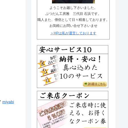
唐木仏壇の材質知識
まごころ安心サービス
ようこそお越し下さいました。
金仏壇一覧ページ
ぶつだん工房雅 三代目 石浜です。
メディア紹介
職人また、僧侶として日々精進しております。
お気軽にお問い合せ下さいませ
唐木仏壇一覧ページ
お客様のお声
＞HPは私が運営しております
miyabi