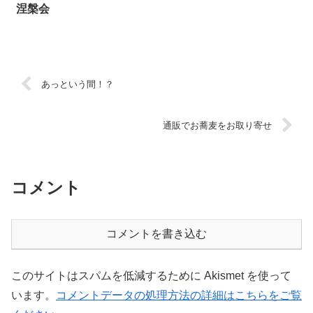
涅槃会
あっという間！？
通販でお蕎麦をお取り寄せ
コメント
コメントを書き込む
このサイトはスパムを低減するために Akismet を使って
います。
コメントデータの処理方法の詳細はこちらをご覧