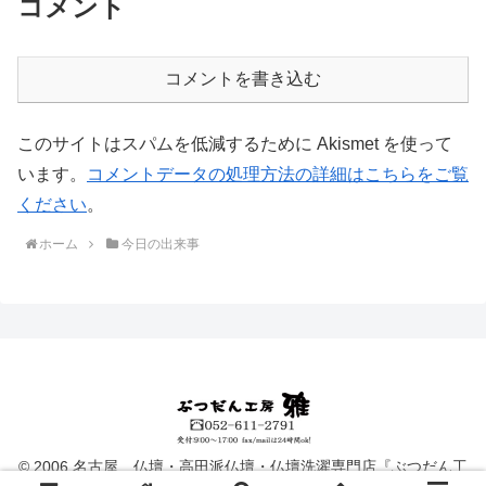
コメント
コメントを書き込む
このサイトはスパムを低減するために Akismet を使って
います。
コメントデータの処理方法の詳細はこちらをご覧
ください
。
ホーム
今日の出来事
© 2006 名古屋 仏壇・高田派仏壇・仏壇洗濯専門店『ぶつだん工