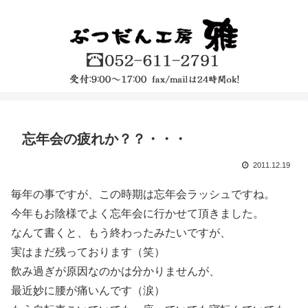
忘年会の疲れか？？・・・
2011.12.19
毎年の事ですが、この時期は忘年会ラッシュですね。
今年もお陰様でよく忘年会に行かせて頂きました。
なんて書くと、もう終わったみたいですが、
実はまだ残っております（笑）
飲み過ぎが原因なのかは分かりませんが、
最近妙に腰が痛いんです（涙）