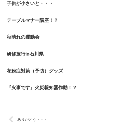
子供が小さいと・・・
テーブルマナー講座！？
秋晴れの運動会
研修旅行in石川県
花粉症対策（予防）グッズ
『火事です』火災報知器作動！？
ありがとう・・・