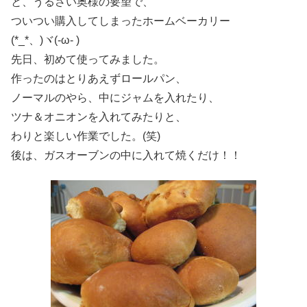
と、うるさい奥様の要望で、
ついつい購入してしまったホームベーカリー
(*_*、)ヾ(-ω- )
先日、初めて使ってみました。
作ったのはとりあえずロールパン、
ノーマルのやら、中にジャムを入れたり、
ツナ＆オニオンを入れてみたりと、
わりと楽しい作業でした。(笑)
後は、ガスオーブンの中に入れて焼くだけ！！