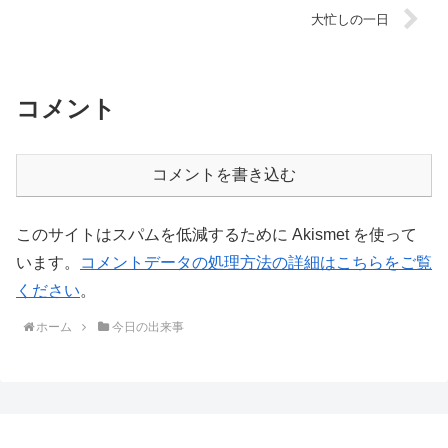
大忙しの一日
コメント
コメントを書き込む
このサイトはスパムを低減するために Akismet を使って
います。
コメントデータの処理方法の詳細はこちらをご覧
ください
。
ホーム
今日の出来事