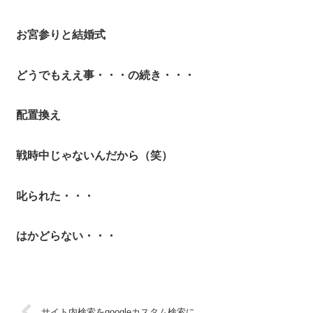
お宮参りと結婚式
どうでもええ事・・・の続き・・・
配置換え
戦時中じゃないんだから（笑）
叱られた・・・
はかどらない・・・
サイト内検索をgoogleカスタム検索に