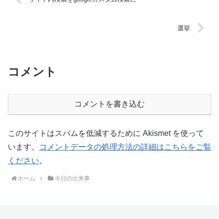
選挙
コメント
コメントを書き込む
このサイトはスパムを低減するために Akismet を使って
います。
コメントデータの処理方法の詳細はこちらをご覧
ください
。
ホーム
今日の出来事