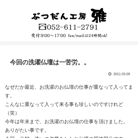
今回の洗濯仏壇は一苦労。。
2011.03.09
なぜだか最近、お洗濯のお仏壇の仕事が重なって入ってま
す。
こんなに重なって入って来る事も珍しいのですけれど
（笑）
今年は年末まで、お洗濯のお仏壇の仕事を頂けました。
ありがたい事です。