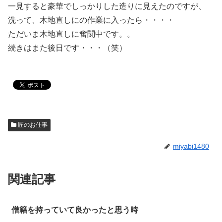
一見すると豪華でしっかりした造りに見えたのですが、
洗って、木地直しにの作業に入ったら・・・・
ただいま木地直しに奮闘中です。。
続きはまた後日です・・・（笑）
匠のお仕事
miyabi1480
関連記事
僧籍を持っていて良かったと思う時