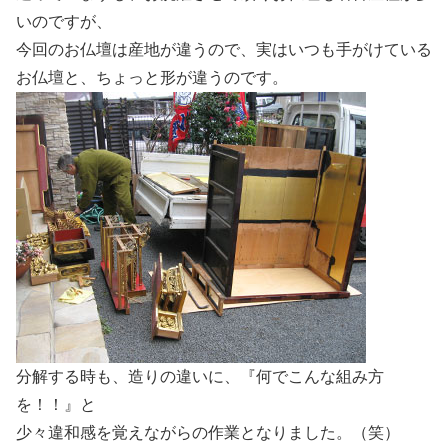
いのですが、
今回のお仏壇は産地が違うので、実はいつも手がけている
お仏壇と、ちょっと形が違うのです。
分解する時も、造りの違いに、『何でこんな組み方
を！！』と
少々違和感を覚えながらの作業となりました。（笑）