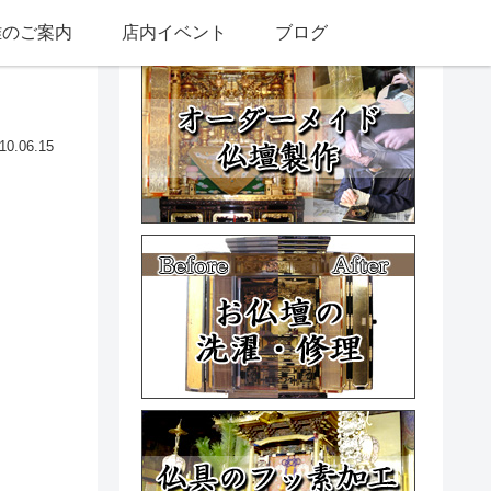
雅のご案内
店内イベント
ブログ
10.06.15