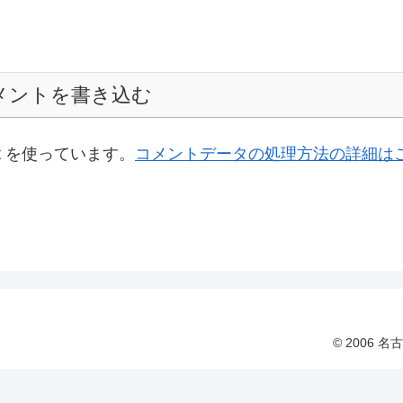
メントを書き込む
t を使っています。
コメントデータの処理方法の詳細は
© 2006