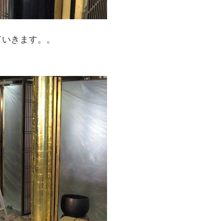
ていきます。。