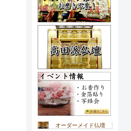
オーダーメイド仏壇