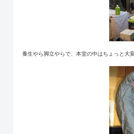
養生やら脚立やらで、本堂の中はちょっと大