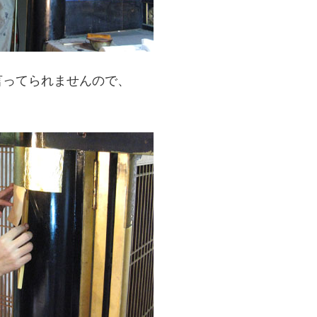
言ってられませんので、