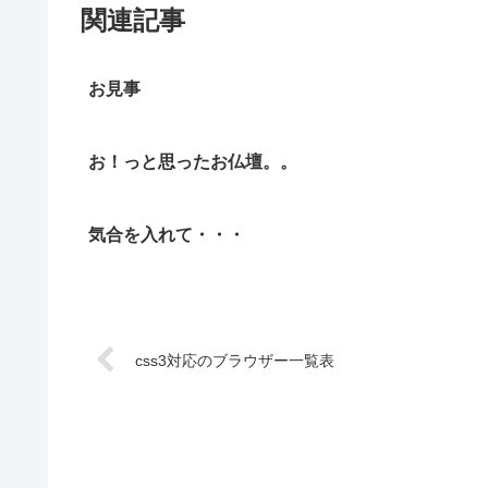
関連記事
お見事
お！っと思ったお仏壇。。
気合を入れて・・・
css3対応のブラウザー一覧表