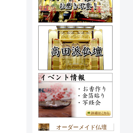
オーダーメイド仏壇