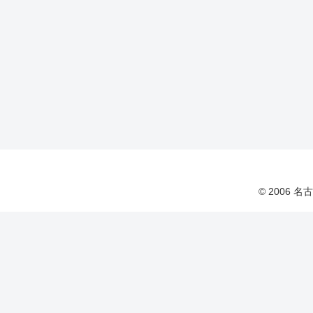
© 2006