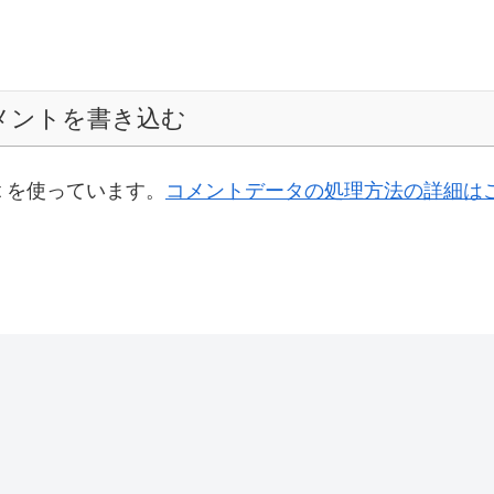
メントを書き込む
t を使っています。
コメントデータの処理方法の詳細は