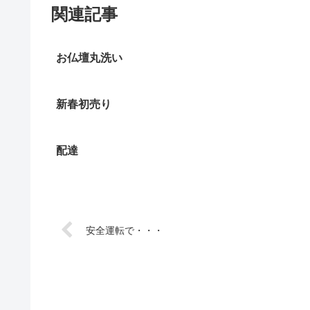
関連記事
お仏壇丸洗い
新春初売り
配達
安全運転で・・・