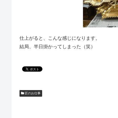
仕上がると、こんな感じになります。
結局、半日掛かってしまった（笑）
匠のお仕事