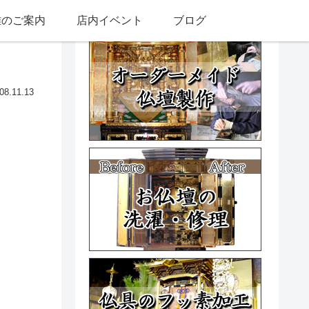
雅のご案内
店内イベント
ブログ
08.11.13