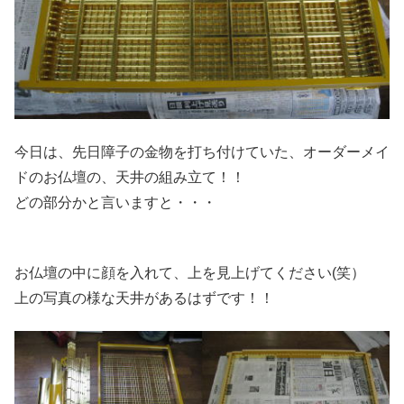
今日は、先日障子の金物を打ち付けていた、オーダーメイ
ドのお仏壇の、天井の組み立て！！
どの部分かと言いますと・・・
お仏壇の中に顔を入れて、上を見上げてください(笑）
上の写真の様な天井があるはずです！！