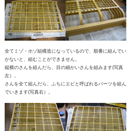
全てミゾ・ホゾ組構造になっているので、順番に組んでい
かないと、組むことができません。
縦横のさんを組んだら、目の細かいさんを組みます(写真
左）。
さんを全て組んだら、ふちにエビと呼ばれるパーツを組ん
でいきます(写真右）。