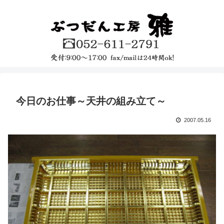
今日のお仕事～天井の組み立て～
2007.05.16