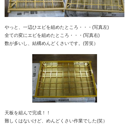
やっと、一辺ひエビを組めたところ・・・(写真左)
全ての変にエビを組めたところ・・・(写真右)
数が多いし、結構めんどくさいです。(苦笑）
天板を組んで完成！！
難しくはないけど、めんどくさい作業でした(笑）