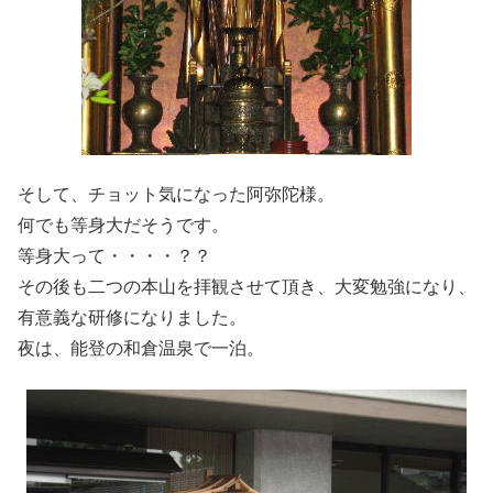
そして、チョット気になった阿弥陀様。
何でも等身大だそうです。
等身大って・・・・？？
その後も二つの本山を拝観させて頂き、大変勉強になり、
有意義な研修になりました。
夜は、能登の和倉温泉で一泊。