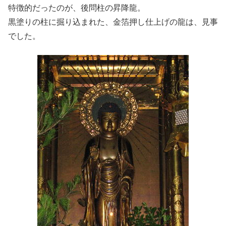
特徴的だったのが、後問柱の昇降龍。
黒塗りの柱に掘り込まれた、金箔押し仕上げの龍は、見事
でした。