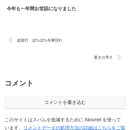
今年も一年間お世話になりました
盆提灯 ぼちぼち在庫切れ
驚きの早さ
コメント
コメントを書き込む
このサイトはスパムを低減するために Akismet を使って
います。
コメントデータの処理方法の詳細はこちらをご覧