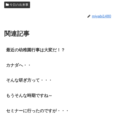
今日の出来事
miyabi1480
関連記事
最近の幼稚園行事は大変だ！？
カナダへ・・
そんな研ぎ方って・・・
もうそんな時期ですね～
セミナーに行ったのですが・・・