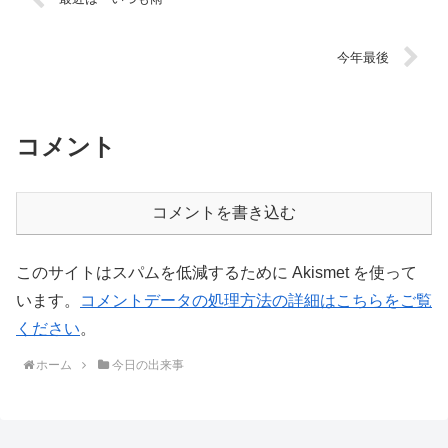
今年最後
コメント
コメントを書き込む
このサイトはスパムを低減するために Akismet を使って
います。
コメントデータの処理方法の詳細はこちらをご覧
ください
。
ホーム
今日の出来事