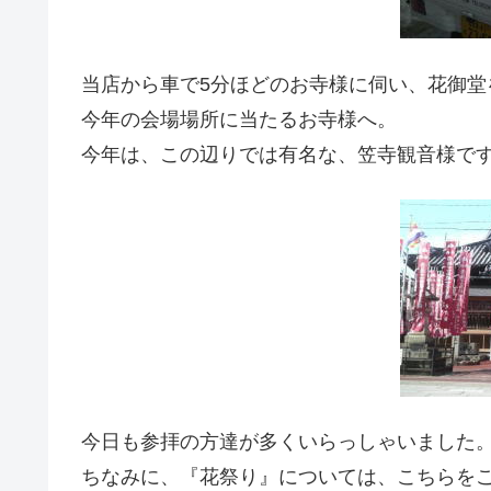
当店から車で5分ほどのお寺様に伺い、花御堂
今年の会場場所に当たるお寺様へ。
今年は、この辺りでは有名な、笠寺観音様で
今日も参拝の方達が多くいらっしゃいました
ちなみに、『花祭り』については、こちらを