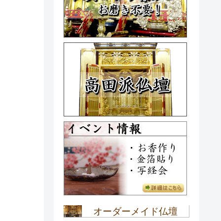
オーダーメイド仏壇