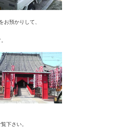
をお預かりして、
す。
。
ご覧下さい。