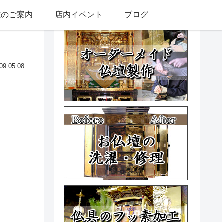
雅のご案内
店内イベント
ブログ
09.05.08