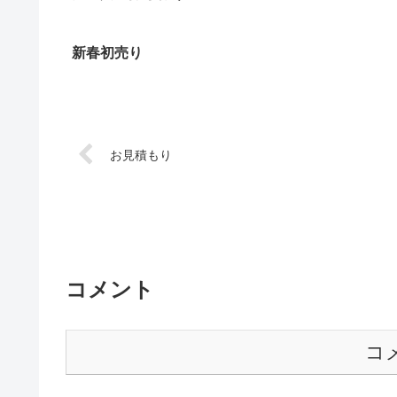
新春初売り
お見積もり
コメント
コ