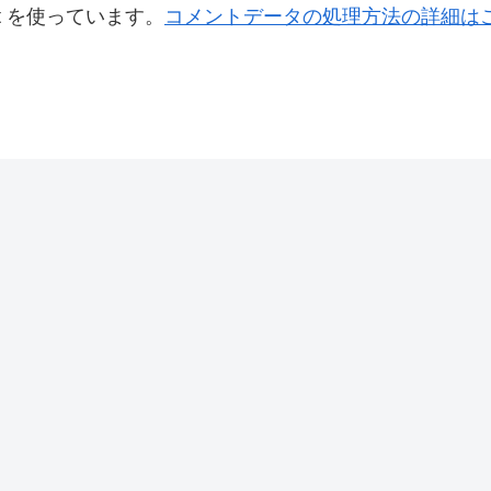
t を使っています。
コメントデータの処理方法の詳細は