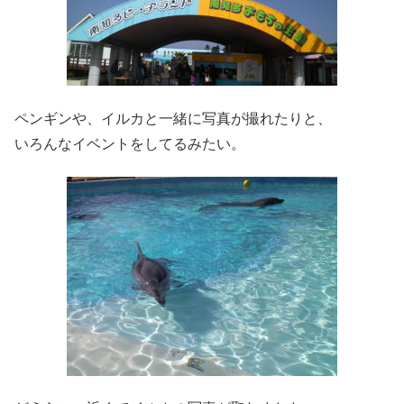
ペンギンや、イルカと一緒に写真が撮れたりと、
いろんなイベントをしてるみたい。