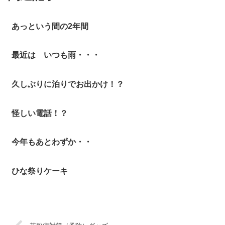
あっという間の2年間
最近は いつも雨・・・
久しぶりに泊りでお出かけ！？
怪しい電話！？
今年もあとわずか・・
ひな祭りケーキ