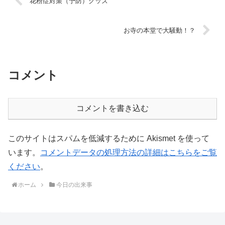
花粉症対策（予防）グッズ
お寺の本堂で大騒動！？
コメント
コメントを書き込む
このサイトはスパムを低減するために Akismet を使って
います。
コメントデータの処理方法の詳細はこちらをご覧
ください
。
ホーム
今日の出来事