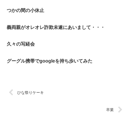
つかの間の小休止
義両親がオレオレ詐欺未遂にあいまして・・・
久々の写経会
グーグル携帯でgoogleを持ち歩いてみた
ひな祭りケーキ
卒業