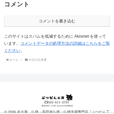
コメント
コメントを書き込む
このサイトはスパムを低減するために Akismet を使って
います。
コメントデータの処理方法の詳細はこちらをご覧
ください
。
ホーム
今日の出来事
© 2006 名古屋 仏壇・高田派仏壇・仏壇洗濯専門店『ぶつだん工