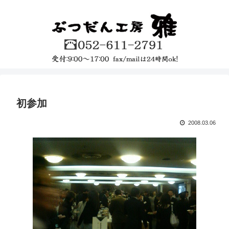
初参加
2008.03.06