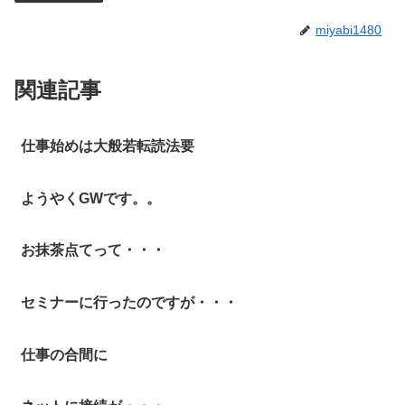
miyabi1480
関連記事
仕事始めは大般若転読法要
ようやくGWです。。
お抹茶点てって・・・
セミナーに行ったのですが・・・
仕事の合間に