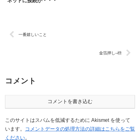
ネットに接続が・・・
一番嬉しいこと
金箔押し–枡
コメント
コメントを書き込む
このサイトはスパムを低減するために Akismet を使って
います。
コメントデータの処理方法の詳細はこちらをご覧
ください
。