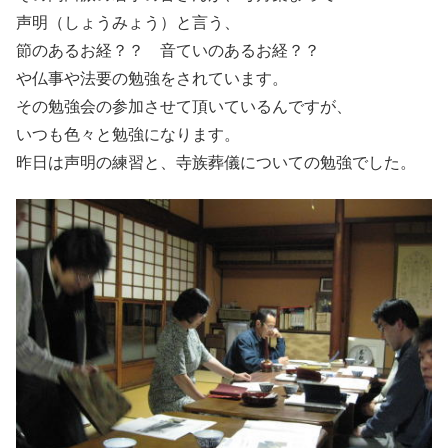
声明（しょうみょう）と言う、
節のあるお経？？ 音ていのあるお経？？
や仏事や法要の勉強をされています。
その勉強会の参加させて頂いているんですが、
いつも色々と勉強になります。
昨日は声明の練習と、寺族葬儀についての勉強でした。