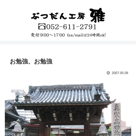
お勉強、お勉強
2007.05.09