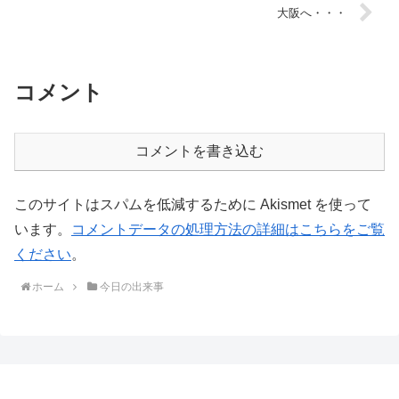
大阪へ・・・
コメント
コメントを書き込む
このサイトはスパムを低減するために Akismet を使って
います。
コメントデータの処理方法の詳細はこちらをご覧
ください
。
ホーム
今日の出来事