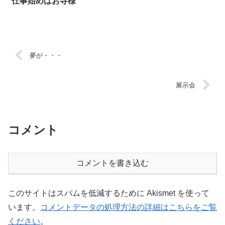
仕事始めはお寺様
夢が・・・
展示会
コメント
コメントを書き込む
このサイトはスパムを低減するために Akismet を使って
います。
コメントデータの処理方法の詳細はこちらをご覧
ください
。